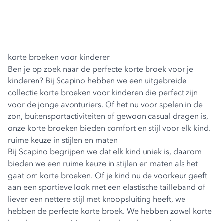
korte broeken voor kinderen
Ben je op zoek naar de perfecte korte broek voor je
kinderen? Bij Scapino hebben we een uitgebreide
collectie korte broeken voor kinderen die perfect zijn
voor de jonge avonturiers. Of het nu voor spelen in de
zon, buitensportactiviteiten of gewoon casual dragen is,
onze korte broeken bieden comfort en stijl voor elk kind.
ruime keuze in stijlen en maten
Bij Scapino begrijpen we dat elk kind uniek is, daarom
bieden we een ruime keuze in stijlen en maten als het
gaat om korte broeken. Of je kind nu de voorkeur geeft
aan een sportieve look met een elastische tailleband of
liever een nettere stijl met knoopsluiting heeft, we
hebben de perfecte korte broek. We hebben zowel korte