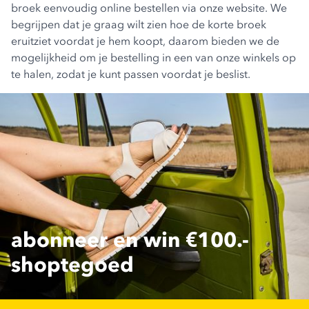
broek eenvoudig online bestellen via onze website. We
begrijpen dat je graag wilt zien hoe de korte broek
eruitziet voordat je hem koopt, daarom bieden we de
mogelijkheid om je bestelling in een van onze winkels op
te halen, zodat je kunt passen voordat je beslist.
abonneer en win €100.-
shoptegoed