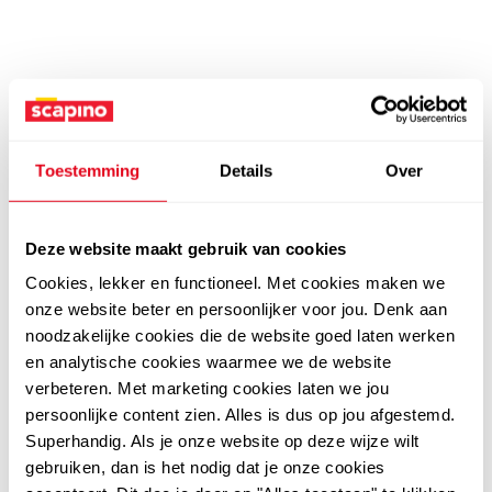
Toestemming
Details
Over
Deze website maakt gebruik van cookies
Cookies, lekker en functioneel. Met cookies maken we
onze website beter en persoonlijker voor jou. Denk aan
noodzakelijke cookies die de website goed laten werken
en analytische cookies waarmee we de website
verbeteren. Met marketing cookies laten we jou
persoonlijke content zien. Alles is dus op jou afgestemd.
Superhandig. Als je onze website op deze wijze wilt
gebruiken, dan is het nodig dat je onze cookies