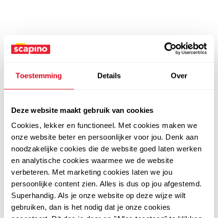
Toestemming
Details
Over
Deze website maakt gebruik van cookies
Cookies, lekker en functioneel. Met cookies maken we
onze website beter en persoonlijker voor jou. Denk aan
noodzakelijke cookies die de website goed laten werken
en analytische cookies waarmee we de website
verbeteren. Met marketing cookies laten we jou
persoonlijke content zien. Alles is dus op jou afgestemd.
Superhandig. Als je onze website op deze wijze wilt
gebruiken, dan is het nodig dat je onze cookies