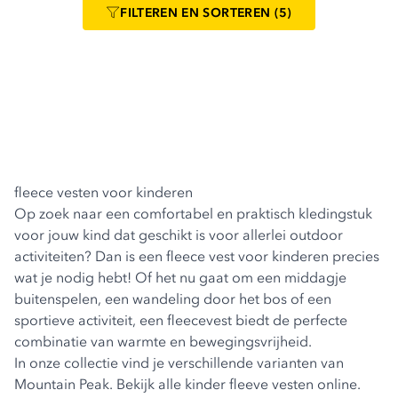
FILTEREN
EN SORTEREN
(5)
fleece vesten voor kinderen
Op zoek naar een comfortabel en praktisch kledingstuk
voor jouw kind dat geschikt is voor allerlei outdoor
activiteiten? Dan is een fleece vest voor kinderen precies
wat je nodig hebt! Of het nu gaat om een middagje
buitenspelen, een wandeling door het bos of een
sportieve activiteit, een fleecevest biedt de perfecte
combinatie van warmte en bewegingsvrijheid.
In onze collectie vind je verschillende varianten van
Mountain Peak. Bekijk alle kinder fleeve vesten online.