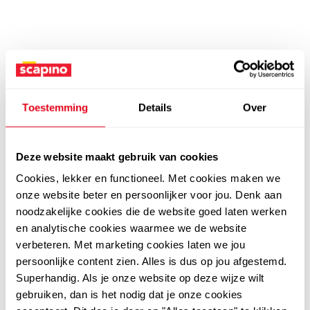
Toestemming
Details
Over
Deze website maakt gebruik van cookies
Cookies, lekker en functioneel. Met cookies maken we
onze website beter en persoonlijker voor jou. Denk aan
noodzakelijke cookies die de website goed laten werken
en analytische cookies waarmee we de website
verbeteren. Met marketing cookies laten we jou
persoonlijke content zien. Alles is dus op jou afgestemd.
Superhandig. Als je onze website op deze wijze wilt
gebruiken, dan is het nodig dat je onze cookies