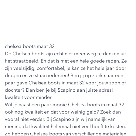
chelsea boots maat 32
De Chelsea boots zijn echt niet meer weg te denken uit
het straatbeeld. En dat is met een hele goede reden. Ze
zijn veelzijdig, comfortabel, je kan ze het hele jaar door
dragen en ze staan iedereen! Ben jij op zoek naar een
paar gave Chelsea boots in maat 32 voor jouw zoon of
dochter? Dan ben je bij Scapino aan juiste adres!
kwaliteit voor minder
Wil je naast een paar mooie Chelsea boots in maat 32
ook nog kwaliteit en dat voor weinig geld? Zoek dan
vooral niet verder. Bij Scapino zijn wij namelijk van
mening dat kwaliteit helemaal niet veel hoeft te kosten.
Zo hebben Chelsea boots van verschillende materialen