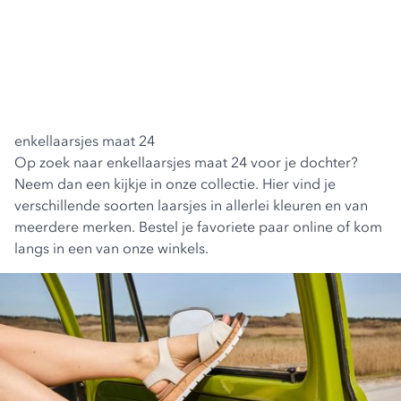
enkellaarsjes maat 24
Op zoek naar enkellaarsjes maat 24 voor je dochter?
Neem dan een kijkje in onze collectie. Hier vind je
verschillende soorten laarsjes in allerlei kleuren en van
meerdere merken. Bestel je favoriete paar online of kom
langs in een van onze winkels.