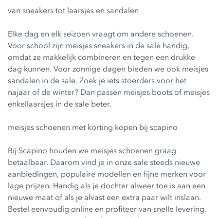
van sneakers tot laarsjes en sandalen
Elke dag en elk seizoen vraagt om andere schoenen.
Voor school zijn
meisjes sneakers in de sale
handig,
omdat ze makkelijk combineren en tegen een drukke
dag kunnen. Voor zonnige dagen bieden we ook
meisjes
sandalen
in de sale. Zoek je iets stoerders voor het
najaar of de winter? Dan passen meisjes boots of
meisjes
enkellaarsjes in de sale
beter.
meisjes schoenen met korting kopen bij scapino
Bij Scapino houden we
meisjes schoenen
graag
betaalbaar. Daarom vind je in onze sale steeds nieuwe
aanbiedingen, populaire modellen en fijne merken voor
lage prijzen. Handig als je dochter alweer toe is aan een
nieuwe maat of als je alvast een extra paar wilt inslaan.
Bestel eenvoudig online en profiteer van snelle levering,