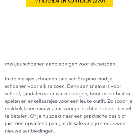
FILTEREN
EN SORTEREN
(270)
meisjes schoenen aanbiedingen voor elk seizoen
In de meisjes schoenen sale van Scapino vind je
schoenen voor elk seizoen. Denk aan sneakers voor
school, sandalen voor warme dagen, boots voor buiten
spelen en enkellaarsjes voor een leuke outfit. Zo scoor je
makkelijk een nieuw paar voor je dochter zonder te veel
te betalen. Of je nu zoekt naar een praktische basic of
juist een opvallend paar, in de sale vind je steeds weer
nieuwe aanbiedingen.