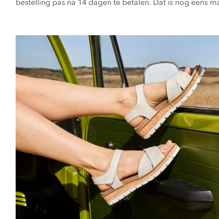
bestelling pas na 14 dagen te betalen. Dat is nog eens ma