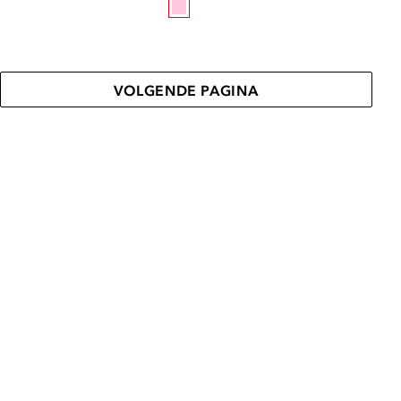
VOLGENDE PAGINA