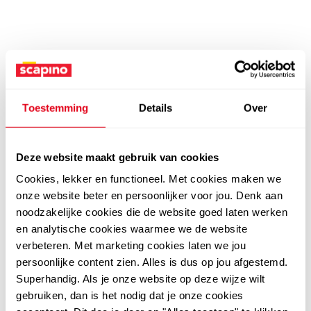
Toestemming
Details
Over
Deze website maakt gebruik van cookies
Cookies, lekker en functioneel. Met cookies maken we
onze website beter en persoonlijker voor jou. Denk aan
noodzakelijke cookies die de website goed laten werken
en analytische cookies waarmee we de website
verbeteren. Met marketing cookies laten we jou
persoonlijke content zien. Alles is dus op jou afgestemd.
Superhandig. Als je onze website op deze wijze wilt
gebruiken, dan is het nodig dat je onze cookies