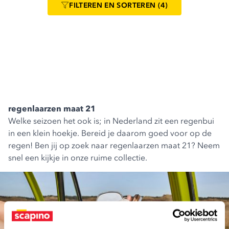
FILTEREN
EN SORTEREN
(4)
regenlaarzen maat 21
Welke seizoen het ook is; in Nederland zit een regenbui
in een klein hoekje. Bereid je daarom goed voor op de
regen! Ben jij op zoek naar regenlaarzen maat 21? Neem
snel een kijkje in onze ruime collectie.