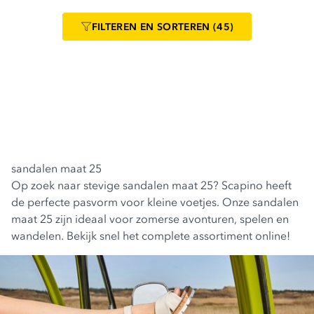
FILTEREN
EN SORTEREN
(45)
sandalen maat 25
Op zoek naar stevige sandalen maat 25? Scapino heeft
de perfecte pasvorm voor kleine voetjes. Onze sandalen
maat 25 zijn ideaal voor zomerse avonturen, spelen en
wandelen. Bekijk snel het complete assortiment online!