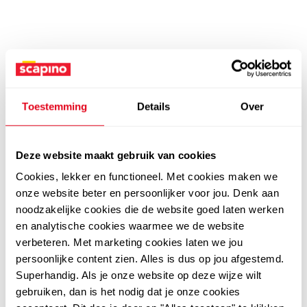
Toestemming
Details
Over
Deze website maakt gebruik van cookies
Cookies, lekker en functioneel. Met cookies maken we
onze website beter en persoonlijker voor jou. Denk aan
noodzakelijke cookies die de website goed laten werken
en analytische cookies waarmee we de website
verbeteren. Met marketing cookies laten we jou
persoonlijke content zien. Alles is dus op jou afgestemd.
Superhandig. Als je onze website op deze wijze wilt
gebruiken, dan is het nodig dat je onze cookies