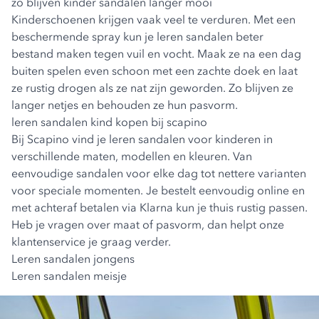
zo blijven kinder sandalen langer mooi
Kinderschoenen krijgen vaak veel te verduren. Met een
beschermende spray kun je leren sandalen beter
bestand maken tegen vuil en vocht. Maak ze na een dag
buiten spelen even schoon met een zachte doek en laat
ze rustig drogen als ze nat zijn geworden. Zo blijven ze
langer netjes en behouden ze hun pasvorm.
leren sandalen kind kopen bij scapino
Bij Scapino vind je leren sandalen voor kinderen in
verschillende maten, modellen en kleuren. Van
eenvoudige sandalen voor elke dag tot nettere varianten
voor speciale momenten. Je bestelt eenvoudig online en
met achteraf betalen via Klarna kun je thuis rustig passen.
Heb je vragen over maat of pasvorm, dan helpt onze
klantenservice je graag verder.
Leren sandalen jongens
Leren sandalen meisje