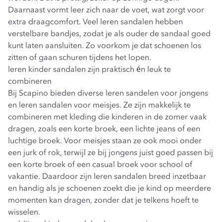
Daarnaast vormt leer zich naar de voet, wat zorgt voor
extra draagcomfort. Veel leren sandalen hebben
verstelbare bandjes, zodat je als ouder de sandaal goed
kunt laten aansluiten. Zo voorkom je dat schoenen los
zitten of gaan schuren tijdens het lopen.
leren kinder sandalen zijn praktisch én leuk te
combineren
Bij Scapino bieden diverse leren sandelen voor jongens
en leren sandalen voor meisjes. Ze zijn makkelijk te
combineren met kleding die kinderen in de zomer vaak
dragen, zoals een korte broek, een lichte jeans of een
luchtige broek. Voor meisjes staan ze ook mooi onder
een jurk of rok, terwijl ze bij jongens juist goed passen bij
een korte broek of een casual broek voor school of
vakantie. Daardoor zijn leren sandalen breed inzetbaar
en handig als je schoenen zoekt die je kind op meerdere
momenten kan dragen, zonder dat je telkens hoeft te
wisselen.