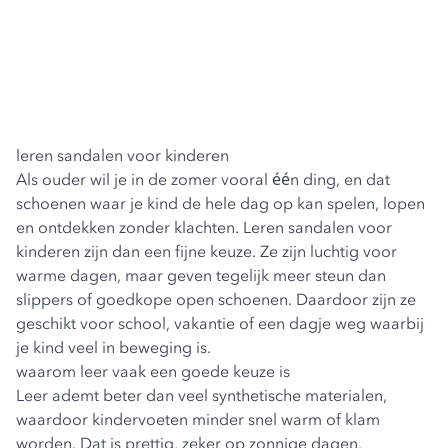
leren sandalen voor kinderen
Als ouder wil je in de zomer vooral één ding, en dat
schoenen waar je kind de hele dag op kan spelen, lopen
en ontdekken zonder klachten. Leren sandalen voor
kinderen zijn dan een fijne keuze. Ze zijn luchtig voor
warme dagen, maar geven tegelijk meer steun dan
slippers of goedkope open schoenen. Daardoor zijn ze
geschikt voor school, vakantie of een dagje weg waarbij
je kind veel in beweging is.
waarom leer vaak een goede keuze is
Leer ademt beter dan veel synthetische materialen,
waardoor kindervoeten minder snel warm of klam
worden. Dat is prettig, zeker op zonnige dagen.