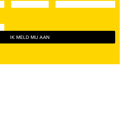
IK MELD MIJ AAN