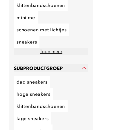
klittenbandschoenen
mini me
schoenen met lichtjes
sneakers
Toon meer
SUBPRODUCTGROEP
dad sneakers
hoge sneakers
klittenbandschoenen
lage sneakers