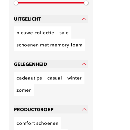
UITGELICHT
nieuwe collectie
sale
schoenen met memory foam
GELEGENHEID
cadeautips
casual
winter
zomer
PRODUCTGROEP
comfort schoenen