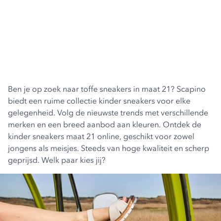
Ben je op zoek naar toffe sneakers in maat 21? Scapino
biedt een ruime collectie kinder sneakers voor elke
gelegenheid. Volg de nieuwste trends met verschillende
merken en een breed aanbod aan kleuren. Ontdek de
kinder sneakers maat 21 online, geschikt voor zowel
jongens als meisjes. Steeds van hoge kwaliteit en scherp
geprijsd. Welk paar kies jij?