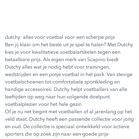
dutchy: alles voor voetbal voor een scherpe prijs
Ben jij klaar om het beste uit je spel te halen? Met Dutchy
kies je voor kwalitatieve voetbalartikelen tegen een
betaalbare prijs. Als eigen merk van Scapino biedt
Dutchy alles wat je nodig hebt voor trainingen,
wedstrijden en een potje voetbal in het park. Van stevige
voetbalschoenen tot comfortabele sportkleding en
handige accessoires: Dutchy helpt voetballers van alle
leeftijden op weg naar hun volgende doelpunt.
voetbalplezier voor het hele gezin
Of je nu net begint met voetballen of al jarenlang op het
veld staat, Dutchy heeft een passende collectie voor jong
en oud. De collectie is speciaal ontwikkeld voor actieve
sporters die op zoek zijn naar een goede prijs-