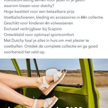
waarom kiezen voor dutchy?
Hoge kwaliteit voor een betaalbare prijs
Voetbalschoenen, kleding en accessoires in één collectie
Geschikt voor kinderen én volwassenen
Exclusief verkrijgbaar bij Scapino
Ontwikkeld voor optimaal sportcomfort
Met Dutchy haal je alles in huis om met plezier te
voetballen. Ontdek de complete collectie en ga goed
voorbereid het veld op.