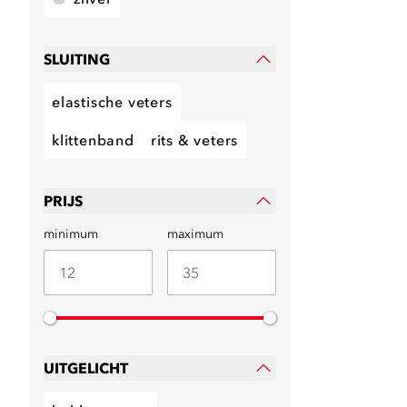
SLUITING
elastische veters
klittenband
rits & veters
PRIJS
minimum
maximum
UITGELICHT