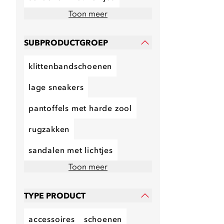
Toon meer
SUBPRODUCTGROEP
klittenbandschoenen
lage sneakers
pantoffels met harde zool
rugzakken
sandalen met lichtjes
Toon meer
TYPE PRODUCT
accessoires
schoenen