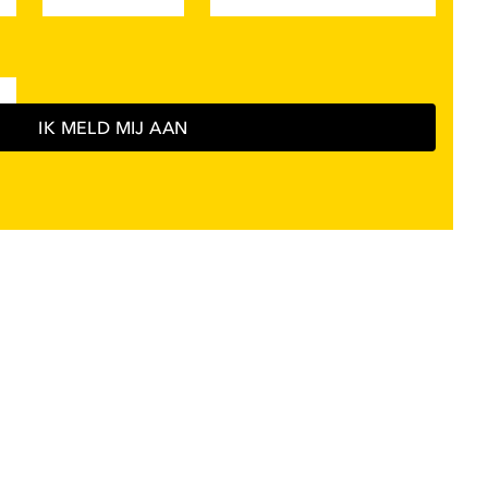
IK MELD MIJ AAN