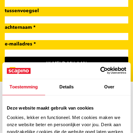
tussenvoegsel
achternaam
*
e-mailadres
*
IK MELD MIJ AAN
Toestemming
Details
Over
Deze website maakt gebruik van cookies
Cookies, lekker en functioneel. Met cookies maken we
onze website beter en persoonlijker voor jou. Denk aan
noodzakelijke cookies die de website goed laten werken