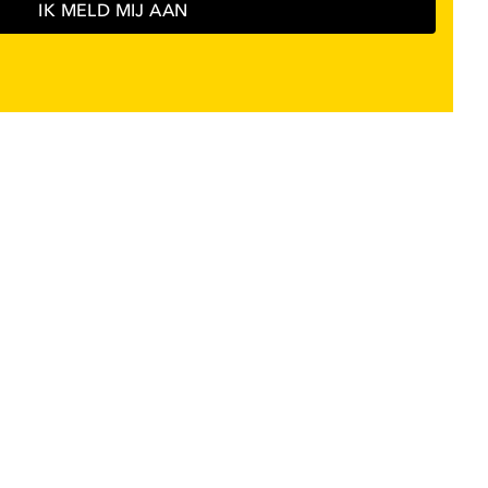
IK MELD MIJ AAN