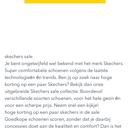
skechers sale
Je bent ongetwijfeld wel bekend met het merk Skechers.
Super comfortabele schoenen volgens de laatste
technologieën én trends. Ben jij op zoek naar hoge
korting op een paar Skechers? Bekijk dan onze
uitgebreide Skechers sale collectie. Boordevol
verschillende soorten schoenen, voor het hele gezin én
voor een scherpe prijs. Neem snel een kijkje!
hoge korting op een paar skechers in de sale
Goedkope schoenen scoren, zonder dat je daarbij
concessies doet aan de kwaliteit en comfort? Dan is het