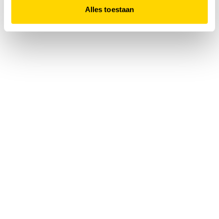
Alles toestaan