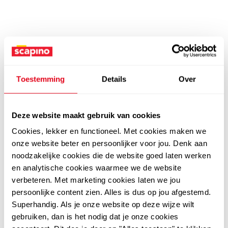
Toestemming
Details
Over
Deze website maakt gebruik van cookies
Cookies, lekker en functioneel. Met cookies maken we
onze website beter en persoonlijker voor jou. Denk aan
noodzakelijke cookies die de website goed laten werken
en analytische cookies waarmee we de website
verbeteren. Met marketing cookies laten we jou
persoonlijke content zien. Alles is dus op jou afgestemd.
Superhandig. Als je onze website op deze wijze wilt
gebruiken, dan is het nodig dat je onze cookies