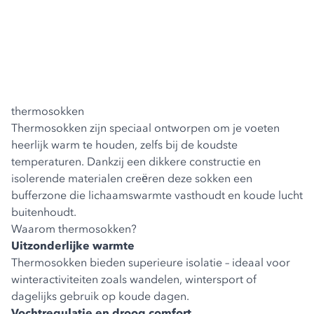
thermosokken
Thermosokken zijn speciaal ontworpen om je voeten
heerlijk warm te houden, zelfs bij de koudste
temperaturen. Dankzij een dikkere constructie en
isolerende materialen creëren deze sokken een
bufferzone die lichaamswarmte vasthoudt en koude lucht
buitenhoudt.
Waarom thermosokken?
Uitzonderlijke warmte
Thermosokken bieden superieure isolatie – ideaal voor
winteractiviteiten zoals wandelen, wintersport of
dagelijks gebruik op koude dagen.
Vochtregulatie en droog comfort