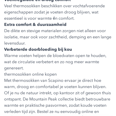
Veel thermosokken beschikken over vochtafvoerende
eigenschappen zodat je voeten droog blijven, wat
essentieel is voor warmte én comfort.
Extra comfort & duurzaamheid
De dikte en stevige materialen zorgen niet alleen voor
isolatie, maar ook voor zachtheid, demping en een lange
levensduur.
Verbeterde doorbloeding bij kou
Warme voeten helpen de bloedvaten open te houden,
wat de circulatie verbetert en zo nog meer warmte
genereert.
thermosokken online kopen
Met thermosokken van Scapino ervaar je direct hoe
warm, droog en comfortabel je voeten kunnen blijven.
Of je nu de natuur intrekt, op kantoor zit of gewoon thuis
ontspant. De Mountain Peak collectie biedt betrouwbare
warmte en praktische pasvormen, zodat koude voeten
verleden tijd zijn. Bestel ze nu eenvoudig online en