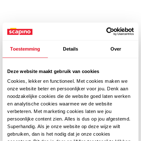
Toestemming
Details
Over
Deze website maakt gebruik van cookies
Cookies, lekker en functioneel. Met cookies maken we
onze website beter en persoonlijker voor jou. Denk aan
noodzakelijke cookies die de website goed laten werken
en analytische cookies waarmee we de website
verbeteren. Met marketing cookies laten we jou
persoonlijke content zien. Alles is dus op jou afgestemd.
Superhandig. Als je onze website op deze wijze wilt
gebruiken, dan is het nodig dat je onze cookies