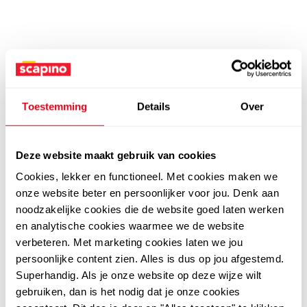
Toestemming
Details
Over
Deze website maakt gebruik van cookies
Cookies, lekker en functioneel. Met cookies maken we
onze website beter en persoonlijker voor jou. Denk aan
noodzakelijke cookies die de website goed laten werken
en analytische cookies waarmee we de website
verbeteren. Met marketing cookies laten we jou
persoonlijke content zien. Alles is dus op jou afgestemd.
Superhandig. Als je onze website op deze wijze wilt
gebruiken, dan is het nodig dat je onze cookies