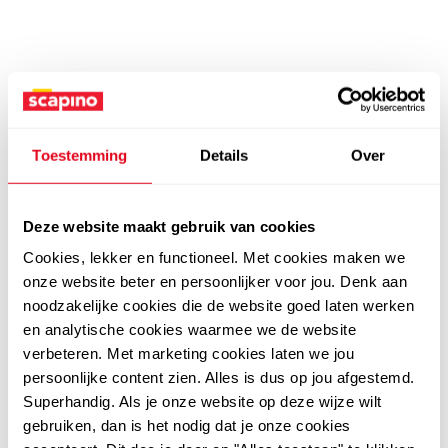
Toestemming
Details
Over
Deze website maakt gebruik van cookies
Cookies, lekker en functioneel. Met cookies maken we
onze website beter en persoonlijker voor jou. Denk aan
noodzakelijke cookies die de website goed laten werken
en analytische cookies waarmee we de website
verbeteren. Met marketing cookies laten we jou
persoonlijke content zien. Alles is dus op jou afgestemd.
Superhandig. Als je onze website op deze wijze wilt
gebruiken, dan is het nodig dat je onze cookies