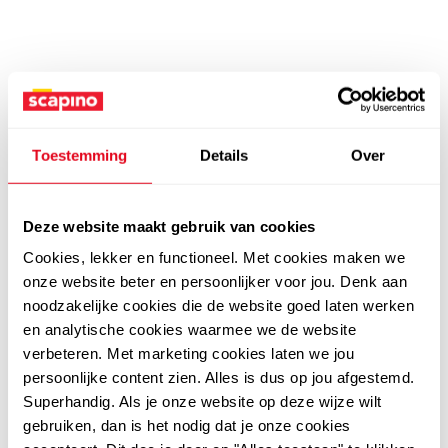
Toestemming
Details
Over
Deze website maakt gebruik van cookies
Cookies, lekker en functioneel. Met cookies maken we
onze website beter en persoonlijker voor jou. Denk aan
noodzakelijke cookies die de website goed laten werken
en analytische cookies waarmee we de website
verbeteren. Met marketing cookies laten we jou
persoonlijke content zien. Alles is dus op jou afgestemd.
Superhandig. Als je onze website op deze wijze wilt
gebruiken, dan is het nodig dat je onze cookies