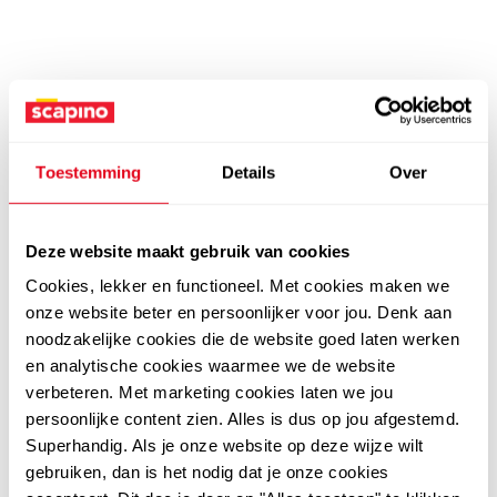
Toestemming
Details
Over
Deze website maakt gebruik van cookies
Cookies, lekker en functioneel. Met cookies maken we
onze website beter en persoonlijker voor jou. Denk aan
noodzakelijke cookies die de website goed laten werken
en analytische cookies waarmee we de website
verbeteren. Met marketing cookies laten we jou
persoonlijke content zien. Alles is dus op jou afgestemd.
Superhandig. Als je onze website op deze wijze wilt
gebruiken, dan is het nodig dat je onze cookies