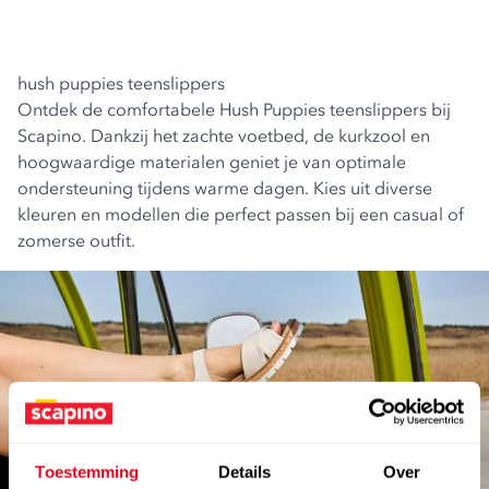
hush puppies teenslippers
Ontdek de comfortabele Hush Puppies teenslippers bij
Scapino. Dankzij het zachte voetbed, de kurkzool en
hoogwaardige materialen geniet je van optimale
ondersteuning tijdens warme dagen. Kies uit diverse
kleuren en modellen die perfect passen bij een casual of
zomerse outfit.
Toestemming
Details
Over