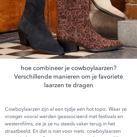
hoe combineer je cowboylaarzen?
Verschillende manieren om je favoriete
laarzen te dragen
Cowboylaarzen zijn al een tijdje een hot topic. Waar ze
vroeger vooral werden geassocieerd met festivals en
westernfilms, zie je ze nu steeds vaker terug in het
straatbeeld. En dat is niet voor niets: cowboylaarzen