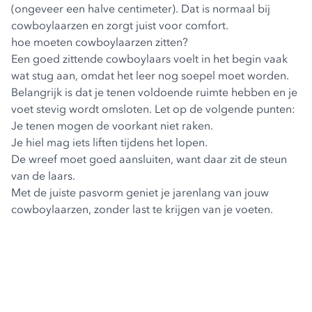
(ongeveer een halve centimeter). Dat is normaal bij
cowboylaarzen en zorgt juist voor comfort.
hoe moeten cowboylaarzen zitten?
Een goed zittende cowboylaars voelt in het begin vaak
wat stug aan, omdat het leer nog soepel moet worden.
Belangrijk is dat je tenen voldoende ruimte hebben en je
voet stevig wordt omsloten. Let op de volgende punten:
Je tenen mogen de voorkant niet raken.
Je hiel mag iets liften tijdens het lopen.
De wreef moet goed aansluiten, want daar zit de steun
van de laars.
Met de juiste pasvorm geniet je jarenlang van jouw
cowboylaarzen, zonder last te krijgen van je voeten.