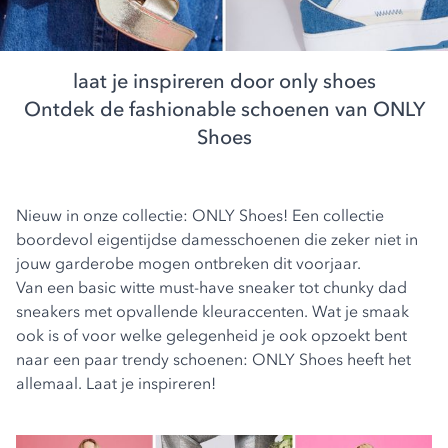
laat je inspireren door only shoes
Ontdek de fashionable schoenen van ONLY
Shoes
Nieuw in onze collectie:
ONLY Shoes
! Een collectie
boordevol eigentijdse damesschoenen die zeker niet in
jouw garderobe mogen ontbreken dit voorjaar.
Van een basic witte must-have sneaker tot chunky dad
sneakers met opvallende kleuraccenten. Wat je smaak
ook is of voor welke gelegenheid je ook opzoekt bent
naar een paar trendy schoenen: ONLY Shoes heeft het
allemaal. Laat je inspireren!