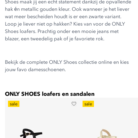
Shoes
maak jij een echt statement dankzij de opvallende
hak én metallic gouden kleur. Ook wanneer je het liever
wat meer bescheiden houdt is er een zwarte variant.
Loop je liever niet op hakken? Kies van voor de
ONLY
Shoes loafers
. Prachtig onder een mooie jeans met
blazer, een tweedelig pak of je favoriete rok.
Bekijk de complete
ONLY Shoes
collectie online en kies
jouw favo damesschoenen.
ONLY SHOES loafers en sandalen
sale
sale