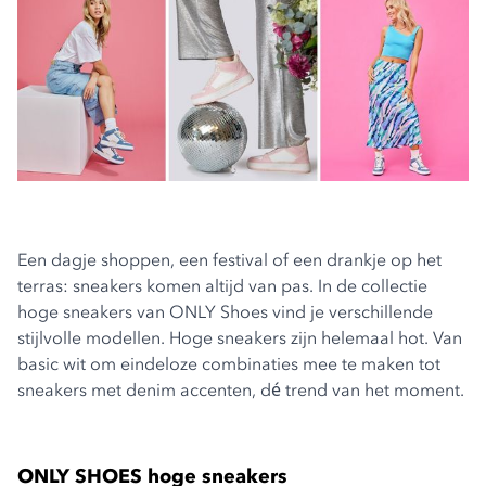
Een dagje shoppen, een festival of een drankje op het
terras: sneakers komen altijd van pas. In de collectie
hoge sneakers van ONLY Shoes
vind je verschillende
stijlvolle modellen. Hoge sneakers zijn helemaal hot. Van
basic wit om eindeloze combinaties mee te maken tot
sneakers met denim accenten, dé trend van het moment.
ONLY SHOES hoge sneakers