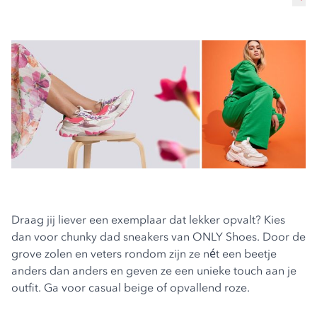
Draag jij liever een exemplaar dat lekker opvalt? Kies
dan voor chunky
dad sneakers van ONLY Shoes
. Door de
grove zolen en veters rondom zijn ze nét een beetje
anders dan anders en geven ze een unieke touch aan je
outfit. Ga voor casual beige of opvallend roze.