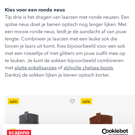
Kies voor een ronde neus
Tip drie is het dragen van laarzen met ronde neuzen. Een
spitse neus doet je benen optisch nog langer lijken. Met
een mooie ronde neus, leidt je de aandacht af van jouw
lengte. Combineer je laarzen met een leuke sok die
boven je laars uit komt. Kies bijvoorbeeld voor een sok
met een roezeltje of met glitters om jouw outfit mee op
te leuken. Je kunt de sokken bijvoorbeeld combineren
met
platte enkellaarsjes
of
stijlvolle chelsea boots
.
Dankzij de sokken lijken je benen optisch korter.
sale
sale