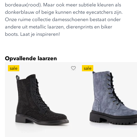
bordeaux(rood). Maar ook meer subtiele kleuren als
donkerblauw of beige kunnen echte eyecatchers zijn.
Onze ruime collectie damesschoenen bestaat onder
andere uit metallic laarzen, dierenprints en biker
boots. Laat je inspireren!
Opvallende laarzen
sale
sale