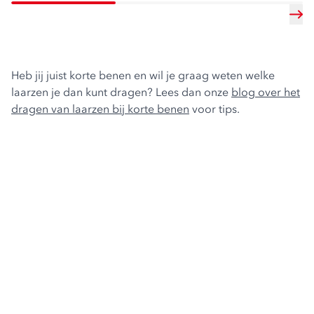
Heb jij juist korte benen en wil je graag weten welke
laarzen je dan kunt dragen? Lees dan onze
blog over het
dragen van laarzen bij korte benen
voor tips.