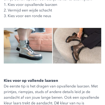
1. Kies voor opvallende laarzen
2. Vermijd een wijde schacht
3. Kies voor een ronde neus
Kies voor op vallende laarzen
De eerste tip is het dragen van opvallende laarzen. Met
printjes, riempjes, studs of andere details leid je de
aandacht af van jouw lange benen. Ook een opvallende
kleur laars trekt de aandacht. Dé kleur van nu is