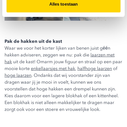
Alles toestaan
Pak de hakken uit de kast
Waar we voor het korter lijken van benen juist géén
hakken adviseren, zeggen we nu: pak die
laarzen met
hak
uit de kast! Omarm jouw figuur en straal op een paar
mooie korte
enkellaarsjes met hak
,
halfhoge laarzen
of
hoge laarzen
. Ondanks dat wij voorstander zijn van
dragen waar jij je mooi in voelt, kunnen we ons
voorstellen dat hoge hakken een drempel kunnen zijn.
Kies daarom voor een lagere blokhak of een kittenheel.
Een blokhak is niet alleen makkelijker te dragen maar
zorgt ook voor een stoere en vrouwelijke look.