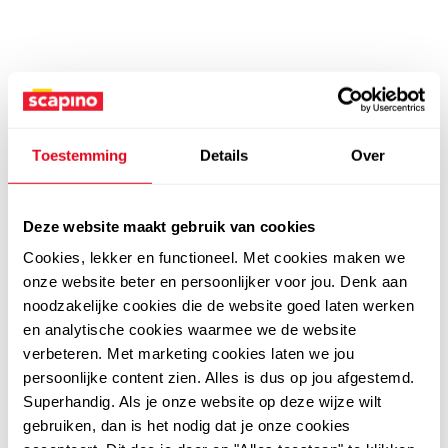
Toestemming
Details
Over
Deze website maakt gebruik van cookies
Cookies, lekker en functioneel. Met cookies maken we
onze website beter en persoonlijker voor jou. Denk aan
noodzakelijke cookies die de website goed laten werken
en analytische cookies waarmee we de website
verbeteren. Met marketing cookies laten we jou
persoonlijke content zien. Alles is dus op jou afgestemd.
Superhandig. Als je onze website op deze wijze wilt
gebruiken, dan is het nodig dat je onze cookies