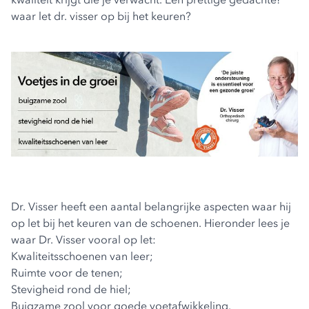
waar let dr. visser op bij het keuren?
Dr. Visser heeft een aantal belangrijke aspecten waar hij
op let bij het keuren van de schoenen. Hieronder lees je
waar Dr. Visser vooral op let:
Kwaliteitsschoenen van leer;
Ruimte voor de tenen;
Stevigheid rond de hiel;
Buigzame zool voor goede voetafwikkeling.