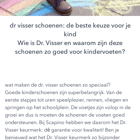
dr visser schoenen: de beste keuze voor je
kind
Wie is Dr. Visser en waarom zijn deze
schoenen zo goed voor kindervoeten?
wat maken de dr. visser schoenen zo speciaal?
Goede
kinderschoenen
zijn superbelangrijk. Van de
eerste stapjes tot uren speelplezier, rennen, vliegen en
springen op het schoolplein. De voetjes zijn volop in de
groei en dus is moeten de schoenen de voeten goed
ondersteunen. Bij Scapino hebben we daarom het Dr.
Visser keurmerk: dé garantie voor kwaliteit! Ben je
benieuwd wat het Dr. Visser keurmerk zo bijzonder