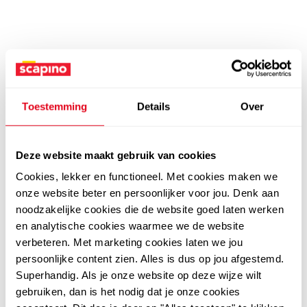
Toestemming
Details
Over
Deze website maakt gebruik van cookies
Cookies, lekker en functioneel. Met cookies maken we
onze website beter en persoonlijker voor jou. Denk aan
noodzakelijke cookies die de website goed laten werken
en analytische cookies waarmee we de website
verbeteren. Met marketing cookies laten we jou
persoonlijke content zien. Alles is dus op jou afgestemd.
Superhandig. Als je onze website op deze wijze wilt
gebruiken, dan is het nodig dat je onze cookies