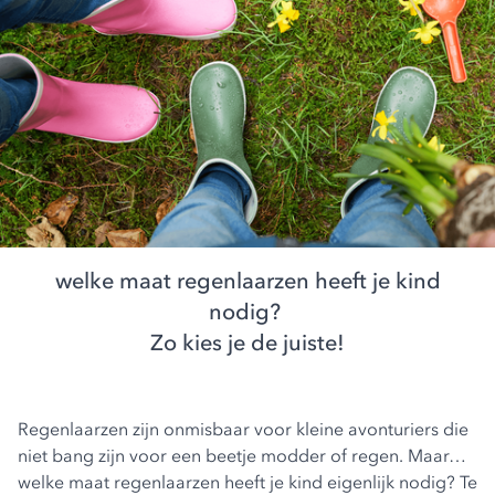
welke maat regenlaarzen heeft je kind
nodig?
Zo kies je de juiste!
Regenlaarzen zijn onmisbaar voor kleine avonturiers die
niet bang zijn voor een beetje modder of regen. Maar…
welke maat regenlaarzen heeft je kind eigenlijk nodig? Te