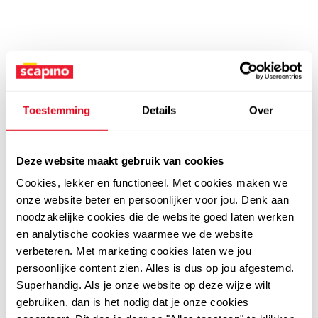
Toestemming
Details
Over
Deze website maakt gebruik van cookies
Cookies, lekker en functioneel. Met cookies maken we
onze website beter en persoonlijker voor jou. Denk aan
noodzakelijke cookies die de website goed laten werken
en analytische cookies waarmee we de website
verbeteren. Met marketing cookies laten we jou
persoonlijke content zien. Alles is dus op jou afgestemd.
Superhandig. Als je onze website op deze wijze wilt
gebruiken, dan is het nodig dat je onze cookies