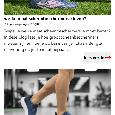
welke maat scheenbeschermers kiezen?
23 december 2025
Twijfel je welke maat scheenbeschermers je moet kiezen?
In deze blog lees je hoe groot scheenbeschermers
moeten zijn en hoe je op basis van je lichaamslengte
eenvoudig de juiste maat bepaalt.
lees verder