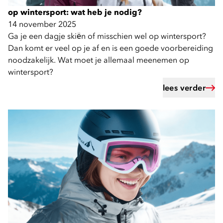
op wintersport: wat heb je nodig?
14 november 2025
Ga je een dagje skiën of misschien wel op wintersport?
Dan komt er veel op je af en is een goede voorbereiding
noodzakelijk. Wat moet je allemaal meenemen op
wintersport?
lees verder