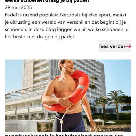
welke schoenen draag je bij padel?
28 mei 2025
Padel is razend populair. Net zoals bij elke sport, maakt
je uitrusting een wereld van verschil en dat begint bij je
schoenen. In deze blog leggen we uit welke schoenen je
het beste kunt dragen bij padel.
lees verder