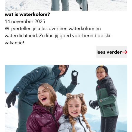
wat is waterkolom?
14 november 2025
Wij vertellen je alles over een waterkolom en
waterdichtheid. Zo kun jij goed voorbereid op ski-
vakantie!
lees verder