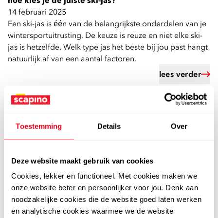
hoe kies je de juiste ski-jas?
14 februari 2025
Een ski-jas is één van de belangrijkste onderdelen van je
wintersportuitrusting. De keuze is reuze en niet elke ski-
jas is hetzelfde. Welk type jas het beste bij jou past hangt
natuurlijk af van een aantal factoren.
lees verder
Toestemming
Details
Over
Deze website maakt gebruik van cookies
Cookies, lekker en functioneel. Met cookies maken we
onze website beter en persoonlijker voor jou. Denk aan
noodzakelijke cookies die de website goed laten werken
en analytische cookies waarmee we de website