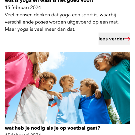
wat is yoga en waar is het goed voor?
15 februari 2024
Veel mensen denken dat yoga een sport is, waarbij
verschillende poses worden uitgevoerd op een mat.
Maar yoga is veel meer dan dat.
lees verder
wat heb je nodig als je op voetbal gaat?