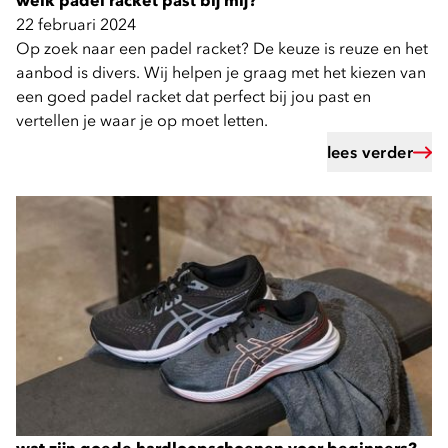
welk padel racket past bij mij?
22 februari 2024
Op zoek naar een padel racket? De keuze is reuze en het
aanbod is divers. Wij helpen je graag met het kiezen van
een goed padel racket dat perfect bij jou past en
vertellen je waar je op moet letten.
lees verder