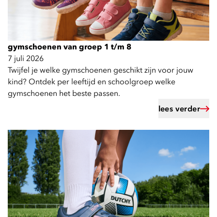
gymschoenen van groep 1 t/m 8
7 juli 2026
Twijfel je welke gymschoenen geschikt zijn voor jouw
kind? Ontdek per leeftijd en schoolgroep welke
gymschoenen het beste passen.
lees verder