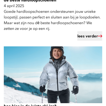
de beste hardloopschoenen
4 april 2025
Goede hardloopschoenen ondersteunen jouw unieke
loopstijl, passen perfect en sluiten aan bij je loopdoelen.
Maar wat zijn nou dé beste hardloopschoenen? We
zetten ze voor je op een rij.
lees verder