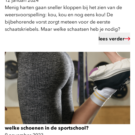
12 januari 2024
Menig harten gaan sneller kloppen bij het zien van de
weersvoorspelling: kou, kou en nog eens kou! De
bijbehorende vorst zorgt meteen voor de eerste
schaatskriebels. Maar welke schaatsen heb je nodig?
lees verder
welke schoenen in de sportschool?