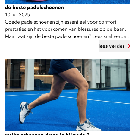
de beste padelschoenen
10 juli 2025
Goede padelschoenen zijn essentieel voor comfort,
prestaties en het voorkomen van blessures op de baan.
Maar wat zijn de beste padelschoenen? Lees snel verder!
lees verder