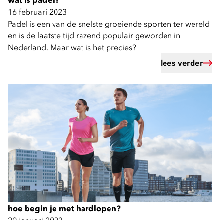
wat is padel?
16 februari 2023
Padel is een van de snelste groeiende sporten ter wereld
en is de laatste tijd razend populair geworden in
Nederland. Maar wat is het precies?
lees verder
hoe begin je met hardlopen?