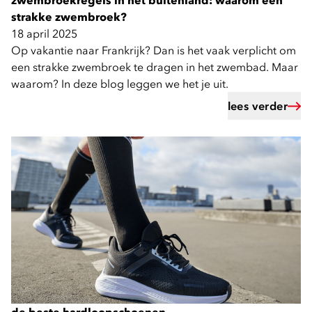
zwembroekregels in het buitenland: waarom een
strakke zwembroek?
18 april 2025
Op vakantie naar Frankrijk? Dan is het vaak verplicht om
een strakke zwembroek te dragen in het zwembad. Maar
waarom? In deze blog leggen we het je uit.
lees verder