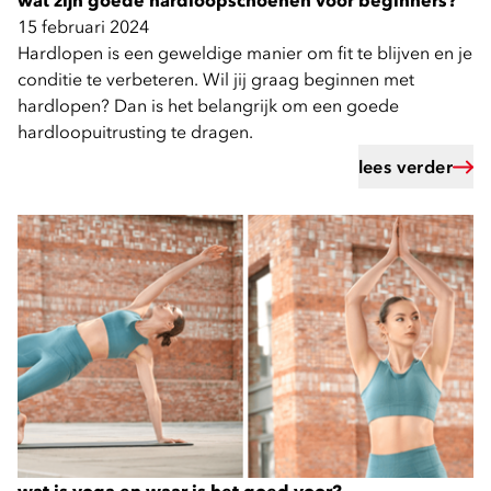
wat zijn goede hardloopschoenen voor beginners?
15 februari 2024
Hardlopen is een geweldige manier om fit te blijven en je
conditie te verbeteren. Wil jij graag beginnen met
hardlopen? Dan is het belangrijk om een goede
hardloopuitrusting te dragen.
lees verder