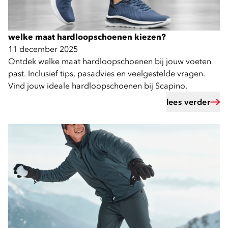
welke maat hardloopschoenen kiezen?
11 december 2025
Ontdek welke maat hardloopschoenen bij jouw voeten
past. Inclusief tips, pasadvies en veelgestelde vragen.
Vind jouw ideale hardloopschoenen bij Scapino.
lees verder