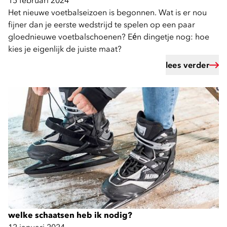
15 februari 2024
Het nieuwe voetbalseizoen is begonnen. Wat is er nou
fijner dan je eerste wedstrijd te spelen op een paar
gloednieuwe voetbalschoenen? Eén dingetje nog: hoe
kies je eigenlijk de juiste maat?
lees verder
welke schaatsen heb ik nodig?