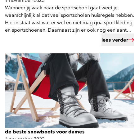
9 november 2023
Wanneer jij vaak naar de sportschool gaat weet je
waarschijnlijk al dat veel sportscholen huisregels hebben.
Hierin staat vast wat er wel en niet mag qua sportkleding
en sportschoenen. Daarnaast zijn er ook nog een aantal
ongeschreven regels.
lees verder
de beste snowboots voor dames