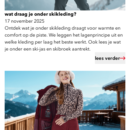
wat draag je onder skikleding?
17 november 2025
Ontdek wat je onder skikleding draagt voor warmte en
comfort op de piste. We leggen het lagenprincipe uit en
welke kleding per laag het beste werkt. Ook lees je wat
je onder een ski-jas en skibroek aantrekt.
lees verder