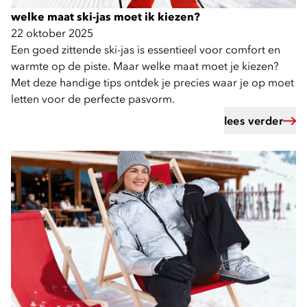
welke maat ski-jas moet ik kiezen?
22 oktober 2025
Een goed zittende ski-jas is essentieel voor comfort en
warmte op de piste. Maar welke maat moet je kiezen?
Met deze handige tips ontdek je precies waar je op moet
letten voor de perfecte pasvorm.
lees verder