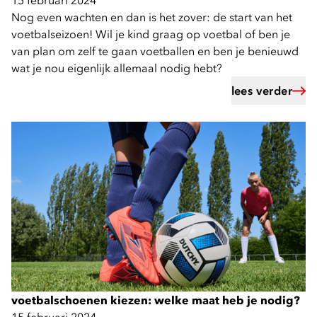
15 februari 2024
Nog even wachten en dan is het zover: de start van het
voetbalseizoen! Wil je kind graag op voetbal of ben je
van plan om zelf te gaan voetballen en ben je benieuwd
wat je nou eigenlijk allemaal nodig hebt?
lees verder
voetbalschoenen kiezen: welke maat heb je nodig?