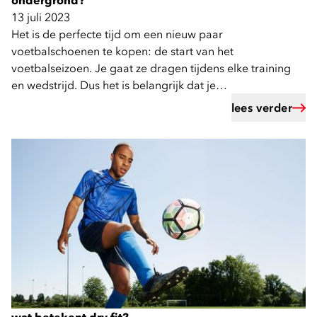
ondergrond?
13 juli 2023
Het is de perfecte tijd om een nieuw paar
voetbalschoenen te kopen: de start van het
voetbalseizoen. Je gaat ze dragen tijdens elke training
en wedstrijd. Dus het is belangrijk dat je
voetbalschoenen goed passen.
lees verder