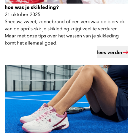
hoe was je skikleding?
21 oktober 2025
Sneeuw, zweet, zonnebrand of een verdwaalde biervlek
van de après-ski: je skikleding krijgt veel te verduren.
Maar met onze tips over het wassen van je skikleding
komt het allemaal goed!
lees verder