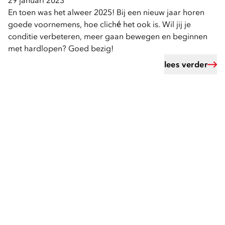
29 januari 2023
En toen was het alweer 2025! Bij een nieuw jaar horen
goede voornemens, hoe cliché het ook is. Wil jij je
conditie verbeteren, meer gaan bewegen en beginnen
met hardlopen? Goed bezig!
lees verder