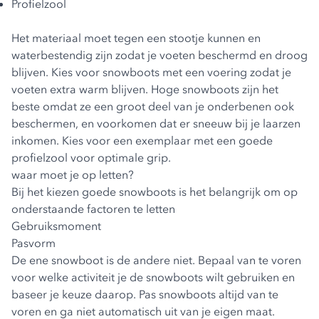
Profielzool
Het materiaal moet tegen een stootje kunnen en
waterbestendig zijn zodat je voeten beschermd en droog
blijven. Kies voor snowboots met een voering zodat je
voeten extra warm blijven. Hoge snowboots zijn het
beste omdat ze een groot deel van je onderbenen ook
beschermen, en voorkomen dat er sneeuw bij je laarzen
inkomen. Kies voor een exemplaar met een goede
profielzool voor optimale grip.
waar moet je op letten?
Bij het kiezen goede snowboots is het belangrijk om op
onderstaande factoren te letten
Gebruiksmoment
Pasvorm
De ene snowboot is de andere niet. Bepaal van te voren
voor welke activiteit je de snowboots wilt gebruiken en
baseer je keuze daarop. Pas snowboots altijd van te
voren en ga niet automatisch uit van je eigen maat.