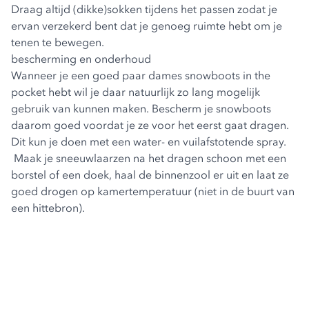
Draag altijd (dikke)sokken tijdens het passen zodat je
ervan verzekerd bent dat je genoeg ruimte hebt om je
tenen te bewegen.
bescherming en onderhoud
Wanneer je een goed paar dames snowboots in the
pocket hebt wil je daar natuurlijk zo lang mogelijk
gebruik van kunnen maken. Bescherm je snowboots
daarom goed voordat je ze voor het eerst gaat dragen.
Dit kun je doen met een water- en vuilafstotende spray.
Maak je sneeuwlaarzen na het dragen schoon met een
borstel of een doek, haal de binnenzool er uit en laat ze
goed drogen op kamertemperatuur (niet in de buurt van
een hittebron).