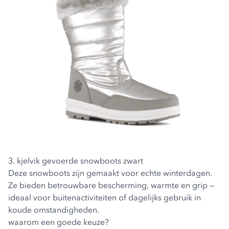
3. kjelvik gevoerde snowboots zwart
Deze snowboots zijn gemaakt voor echte winterdagen.
Ze bieden betrouwbare bescherming, warmte en grip —
ideaal voor buitenactiviteiten of dagelijks gebruik in
koude omstandigheden.
waarom een goede keuze?