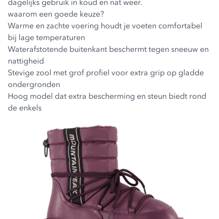
dagelijks gebruik in koud en nat weer.
waarom een goede keuze?
Warme en zachte voering houdt je voeten comfortabel
bij lage temperaturen
Waterafstotende buitenkant beschermt tegen sneeuw en
nattigheid
Stevige zool met grof profiel voor extra grip op gladde
ondergronden
Hoog model dat extra bescherming en steun biedt rond
de enkels