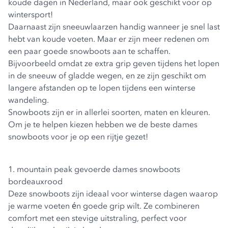
koude dagen in Nederland, maar ook geschikt voor op
wintersport!
Daarnaast zijn sneeuwlaarzen handig wanneer je snel last
hebt van koude voeten. Maar er zijn meer redenen om
een paar goede snowboots aan te schaffen.
Bijvoorbeeld omdat ze extra grip geven tijdens het lopen
in de sneeuw of gladde wegen, en ze zijn geschikt om
langere afstanden op te lopen tijdens een winterse
wandeling.
Snowboots zijn er in allerlei soorten, maten en kleuren.
Om je te helpen kiezen hebben we de beste
dames
snowboots
voor je op een rijtje gezet!
1. mountain peak gevoerde dames snowboots
bordeauxrood
Deze snowboots zijn ideaal voor winterse dagen waarop
je warme voeten én goede grip wilt. Ze combineren
comfort met een stevige uitstraling, perfect voor