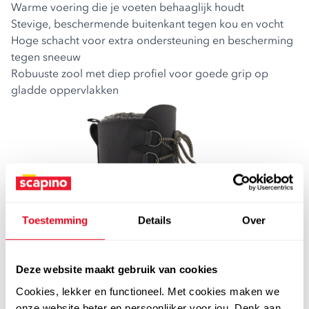
Warme voering die je voeten behaaglijk houdt
Stevige, beschermende buitenkant tegen kou en vocht
Hoge schacht voor extra ondersteuning en bescherming
tegen sneeuw
Robuuste zool met diep profiel voor goede grip op
gladde oppervlakken
Toestemming
Details
Over
Deze website maakt gebruik van cookies
Cookies, lekker en functioneel. Met cookies maken we
onze website beter en persoonlijker voor jou. Denk aan