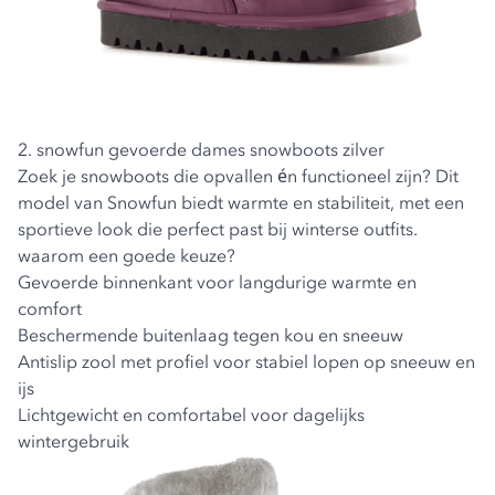
2. snowfun gevoerde dames snowboots zilver
Zoek je snowboots die opvallen én functioneel zijn? Dit
model van Snowfun biedt warmte en stabiliteit, met een
sportieve look die perfect past bij winterse outfits.
waarom een goede keuze?
Gevoerde binnenkant voor langdurige warmte en
comfort
Beschermende buitenlaag tegen kou en sneeuw
Antislip zool met profiel voor stabiel lopen op sneeuw en
ijs
Lichtgewicht en comfortabel voor dagelijks
wintergebruik