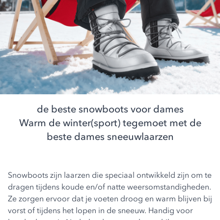
de beste snowboots voor dames
Warm de winter(sport) tegemoet met de
beste dames sneeuwlaarzen
Snowboots zijn laarzen die speciaal ontwikkeld zijn om te
dragen tijdens koude en/of natte weersomstandigheden.
Ze zorgen ervoor dat je voeten droog en warm blijven bij
vorst of tijdens het lopen in de sneeuw. Handig voor