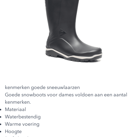
kenmerken goede sneeuwlaarzen
Goede snowboots voor dames voldoen aan een aantal
kenmerken.
Materiaal
Waterbestendig
Warme voering
Hoogte