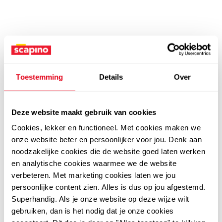
Toestemming
Details
Over
Deze website maakt gebruik van cookies
Cookies, lekker en functioneel. Met cookies maken we
onze website beter en persoonlijker voor jou. Denk aan
noodzakelijke cookies die de website goed laten werken
en analytische cookies waarmee we de website
verbeteren. Met marketing cookies laten we jou
persoonlijke content zien. Alles is dus op jou afgestemd.
Superhandig. Als je onze website op deze wijze wilt
gebruiken, dan is het nodig dat je onze cookies