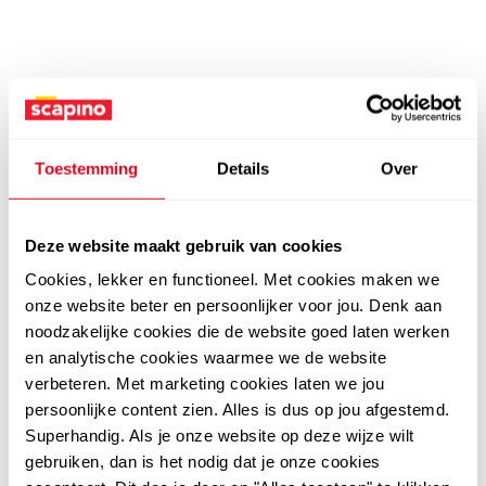
Toestemming
Details
Over
Deze website maakt gebruik van cookies
Cookies, lekker en functioneel. Met cookies maken we
onze website beter en persoonlijker voor jou. Denk aan
noodzakelijke cookies die de website goed laten werken
en analytische cookies waarmee we de website
verbeteren. Met marketing cookies laten we jou
persoonlijke content zien. Alles is dus op jou afgestemd.
Superhandig. Als je onze website op deze wijze wilt
gebruiken, dan is het nodig dat je onze cookies