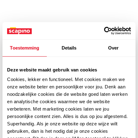
Toestemming
Details
Over
Deze website maakt gebruik van cookies
Cookies, lekker en functioneel. Met cookies maken we
onze website beter en persoonlijker voor jou. Denk aan
noodzakelijke cookies die de website goed laten werken
en analytische cookies waarmee we de website
verbeteren. Met marketing cookies laten we jou
persoonlijke content zien. Alles is dus op jou afgestemd.
Superhandig. Als je onze website op deze wijze wilt
gebruiken, dan is het nodig dat je onze cookies