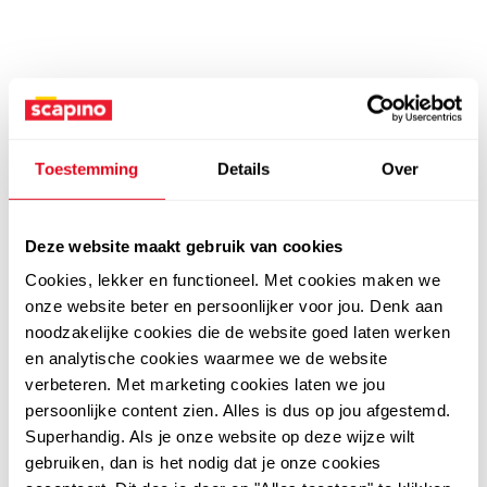
Toestemming
Details
Over
Deze website maakt gebruik van cookies
Cookies, lekker en functioneel. Met cookies maken we
onze website beter en persoonlijker voor jou. Denk aan
noodzakelijke cookies die de website goed laten werken
en analytische cookies waarmee we de website
verbeteren. Met marketing cookies laten we jou
persoonlijke content zien. Alles is dus op jou afgestemd.
Superhandig. Als je onze website op deze wijze wilt
gebruiken, dan is het nodig dat je onze cookies