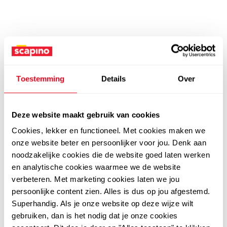
Toestemming
Details
Over
Deze website maakt gebruik van cookies
Cookies, lekker en functioneel. Met cookies maken we
onze website beter en persoonlijker voor jou. Denk aan
noodzakelijke cookies die de website goed laten werken
en analytische cookies waarmee we de website
verbeteren. Met marketing cookies laten we jou
persoonlijke content zien. Alles is dus op jou afgestemd.
Superhandig. Als je onze website op deze wijze wilt
gebruiken, dan is het nodig dat je onze cookies