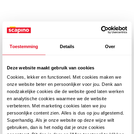
Toestemming
Details
Over
Deze website maakt gebruik van cookies
Cookies, lekker en functioneel. Met cookies maken we
onze website beter en persoonlijker voor jou. Denk aan
noodzakelijke cookies die de website goed laten werken
en analytische cookies waarmee we de website
verbeteren. Met marketing cookies laten we jou
persoonlijke content zien. Alles is dus op jou afgestemd.
Superhandig. Als je onze website op deze wijze wilt
gebruiken, dan is het nodig dat je onze cookies