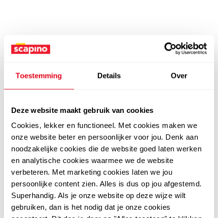
Toestemming
Details
Over
Deze website maakt gebruik van cookies
Cookies, lekker en functioneel. Met cookies maken we
onze website beter en persoonlijker voor jou. Denk aan
noodzakelijke cookies die de website goed laten werken
en analytische cookies waarmee we de website
verbeteren. Met marketing cookies laten we jou
persoonlijke content zien. Alles is dus op jou afgestemd.
Superhandig. Als je onze website op deze wijze wilt
gebruiken, dan is het nodig dat je onze cookies