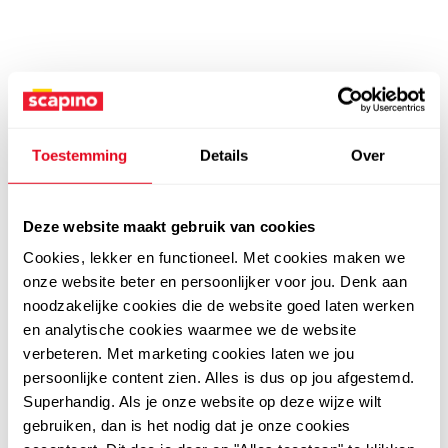
Toestemming
Details
Over
Deze website maakt gebruik van cookies
Cookies, lekker en functioneel. Met cookies maken we
onze website beter en persoonlijker voor jou. Denk aan
noodzakelijke cookies die de website goed laten werken
en analytische cookies waarmee we de website
verbeteren. Met marketing cookies laten we jou
persoonlijke content zien. Alles is dus op jou afgestemd.
Superhandig. Als je onze website op deze wijze wilt
gebruiken, dan is het nodig dat je onze cookies