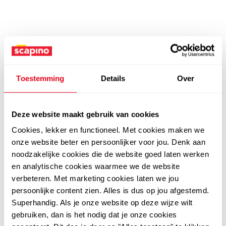
Toestemming
Details
Over
Deze website maakt gebruik van cookies
Cookies, lekker en functioneel. Met cookies maken we
onze website beter en persoonlijker voor jou. Denk aan
noodzakelijke cookies die de website goed laten werken
en analytische cookies waarmee we de website
verbeteren. Met marketing cookies laten we jou
persoonlijke content zien. Alles is dus op jou afgestemd.
Superhandig. Als je onze website op deze wijze wilt
gebruiken, dan is het nodig dat je onze cookies